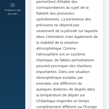
permettent d'établir des
correspondances au sujet de la
Protection des
fiabilité des pronostics
données
opérationnels. La pertinence des
prévisions ne dépend pas
seulement de la période sur laquelle
elles s'étendent, mais également de
la stabilité de la situation
atmosphérique. Comme
l'atmosphère est un système
chaotique, de faibles perturbations
peuvent provoquer des réactions
importantes. Dans une situation
atmosphérique instable, par
exemple, une différence de
quelques dixièmes de degrés dans
la température de départ sur
l'Atlantique engendre un temps
complètement différent sur l'Europe