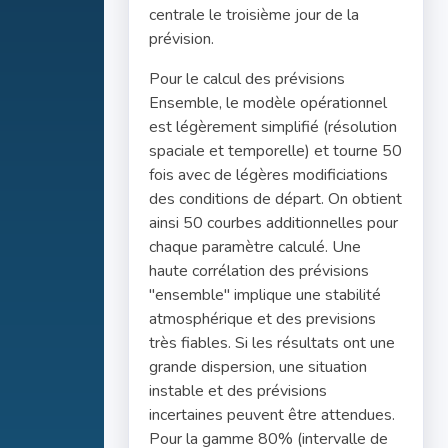
centrale le troisième jour de la
prévision.
Pour le calcul des prévisions
Ensemble, le modèle opérationnel
est légèrement simplifié (résolution
spaciale et temporelle) et tourne 50
fois avec de légères modificiations
des conditions de départ. On obtient
ainsi 50 courbes additionnelles pour
chaque paramètre calculé. Une
haute corrélation des prévisions
"ensemble" implique une stabilité
atmosphérique et des previsions
très fiables. Si les résultats ont une
grande dispersion, une situation
instable et des prévisions
incertaines peuvent être attendues.
Pour la gamme 80% (intervalle de