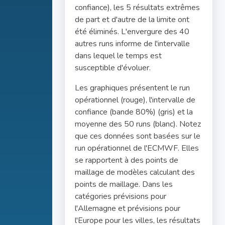
confiance), les 5 résultats extrêmes
de part et d'autre de la limite ont
été éliminés. L'envergure des 40
autres runs informe de l'intervalle
dans lequel le temps est
susceptible d'évoluer.
Les graphiques présentent le run
opérationnel (rouge), l'intervalle de
confiance (bande 80%) (gris) et la
moyenne des 50 runs (blanc). Notez
que ces données sont basées sur le
run opérationnel de l'ECMWF. Elles
se rapportent à des points de
maillage de modèles calculant des
points de maillage. Dans les
catégories prévisions pour
l'Allemagne et prévisions pour
l'Europe pour les villes, les résultats